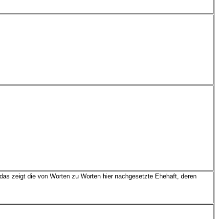
das zeigt die von Worten zu Worten hier nachgesetzte Ehehaft, deren