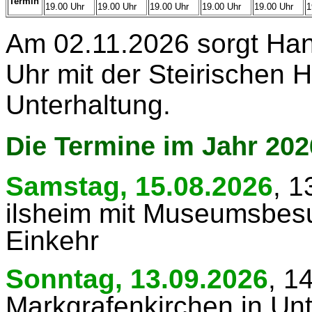
Termin
19.00 Uhr
19.00 Uhr
19.00 Uhr
19.00 Uhr
19.00 Uhr
1
Am 02.11.2026 sorgt Han
Uhr mit der Steirischen 
Unterhaltung.
Die Termine im Jahr 202
Samstag, 15.08.2026
, 1
ilsheim mit Museumsbes
Einkehr
Sonntag, 13.09.2026
, 1
Markgrafenkirchen in Un