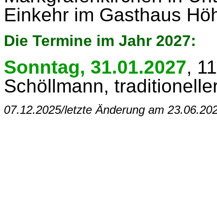
Einkehr im Gasthaus Hö
Die Termine im Jahr 2027:
Sonntag, 31.01.2027
, 1
Schöllmann, traditionelle
07.12.2025/letzte Änderung am 23.06.202